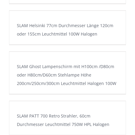
SLAM Helsinki 77cm Durchmesser Länge 120cm
oder 155cm Leuchtmittel 100W Halogen
SLAM Ghost Lampenschirm mit H100cm /D80cm
oder H80cm/D60cm Stehlampe Höhe
200cm/250cm/300cm Leuchtmittel Halogen 100W
SLAM PATT 700 Retro Strahler, 60cm
Durchmesser Leuchtmittel 750W HPL Halogen