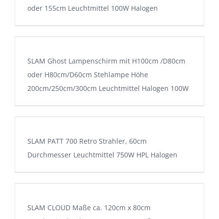
oder 155cm Leuchtmittel 100W Halogen
SLAM Ghost Lampenschirm mit H100cm /D80cm
oder H80cm/D60cm Stehlampe Höhe
200cm/250cm/300cm Leuchtmittel Halogen 100W
SLAM PATT 700 Retro Strahler, 60cm
Durchmesser Leuchtmittel 750W HPL Halogen
SLAM CLOUD Maße ca. 120cm x 80cm