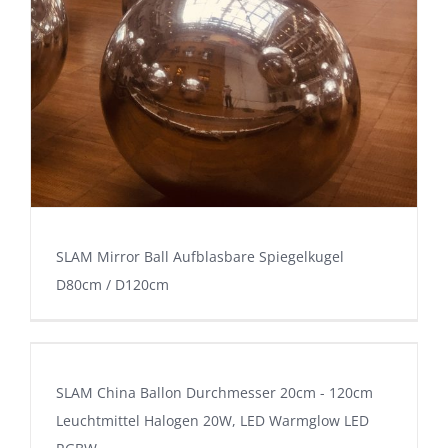
SLAM Mirror Ball Aufblasbare Spiegelkugel
D80cm / D120cm
SLAM China Ballon Durchmesser 20cm - 120cm
Leuchtmittel Halogen 20W, LED Warmglow LED